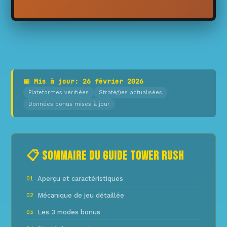
📅 Mis à jour: 26 février 2026
Plateformes vérifiées
Stratégies actualisées
Données bonus mises à jour
📋 Sommaire du Guide Tower Rush
Aperçu et caractéristiques
Mécanique de jeu détaillée
Les 3 modes bonus