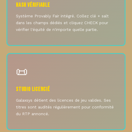
Hash Vérifiable
Système Provably Fair intégré. Collez clé + salt
dans les champs dédiés et cliquez CHECK pour
vérifier l'équité de n'importe quelle partie.
📜
Studio Licencié
Galaxsys détient des licences de jeu valides. Ses
titres sont audités régulièrement pour conformité
du RTP annoncé.