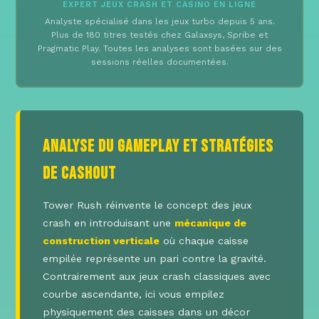
EXPERT JEUX CRASH ET CASINO EN LIGNE
Analyste spécialisé dans les jeux turbo depuis 5 ans.
Plus de 180 titres testés chez Galaxsys, Spribe et
Pragmatic Play. Toutes les analyses sont basées sur des
sessions réelles documentées.
Analyse du Gameplay et Stratégies
de Cashout
Tower Rush réinvente le concept des jeux
crash en introduisant une
mécanique de
construction verticale
où chaque caisse
empilée représente un pari contre la gravité.
Contrairement aux jeux crash classiques avec
courbe ascendante, ici vous empilez
physiquement des caisses dans un décor