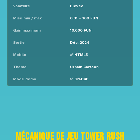
Volatilité
Élevée
Mise min / max
0.01 – 100 FUN
Gain maximum
10,000 FUN
Sortie
Déc. 2024
Mobile
✅ HTML5
Thème
Urbain Cartoon
Mode demo
✅ Gratuit
Mécanique de Jeu Tower Rush