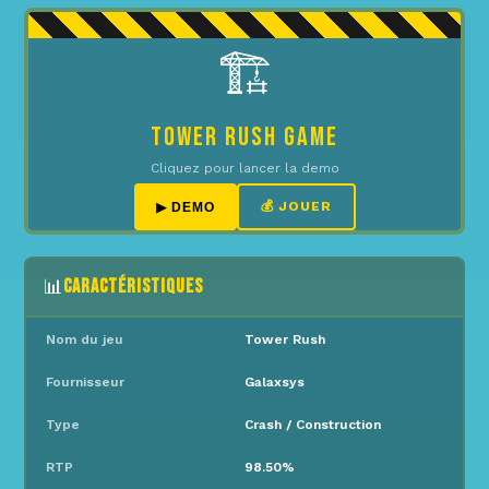
🏗️
Tower Rush Game
Cliquez pour lancer la demo
💰 JOUER
▶ DEMO
📊
Caractéristiques
Nom du jeu
Tower Rush
Fournisseur
Galaxsys
Type
Crash / Construction
RTP
98.50%