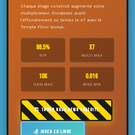
Chaque étage construit augmente votre
multiplicateur. Encaissez avant
l'effondrement ou tentez le x7 avec le
Temple Floor bonus.
98.5%
x7
RTP
MULTI MAX
10K
0.01€
GAIN MAX
MISE MIN
🏗️ TOWER RUSH DEMO GRATUITE
💰 JOUER EN LIGNE