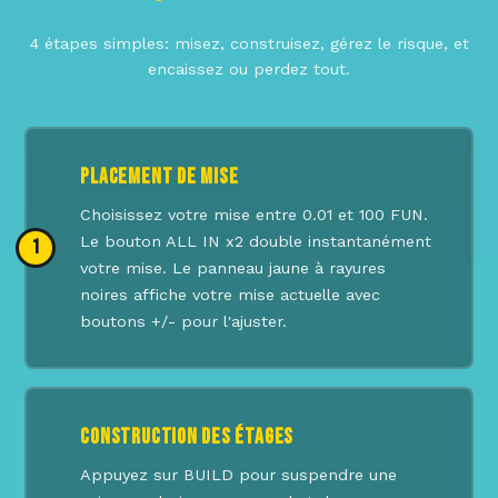
4 étapes simples: misez, construisez, gérez le risque, et
encaissez ou perdez tout.
Placement de Mise
Choisissez votre mise entre 0.01 et 100 FUN.
Le bouton ALL IN x2 double instantanément
1
votre mise. Le panneau jaune à rayures
noires affiche votre mise actuelle avec
boutons +/- pour l'ajuster.
Construction des Étages
Appuyez sur BUILD pour suspendre une