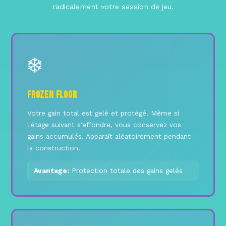
radicalement votre session de jeu.
❄️
Frozen Floor
Votre gain total est gelé et protégé. Même si
l'étage suivant s'effondre, vous conservez vos
gains accumulés. Apparaît aléatoirement pendant
la construction.
Avantage:
Protection totale des gains gelés